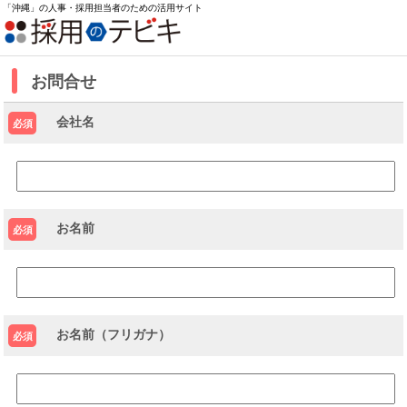
「沖縄」の人事・採用担当者のための活用サイト
お問合せ
会社名
必須
お名前
必須
お名前（フリガナ）
必須