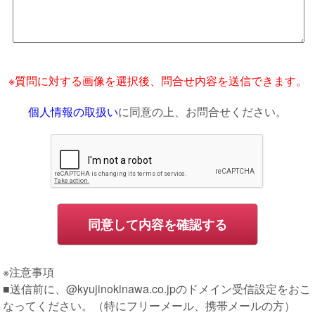
※質問に対する画像を選択後、問合せ内容を送信できます。
個人情報の取扱い
に同意の上、お問合せください。
※注意事項
■送信前に、@kyujinokinawa.co.jpのドメイン受信設定をおこ
なってください。（特にフリーメール、携帯メールの方）