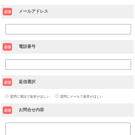
メールアドレス
必須
電話番号
必須
返信選択
必須
質問に電話で返答がほしい
質問にメールで返答がほしい
お問合せ内容
必須