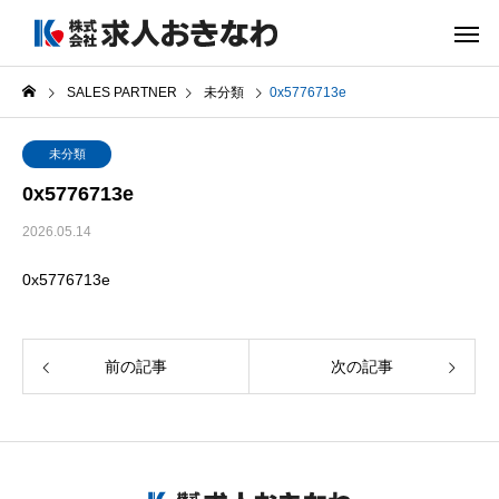
SALES PARTNER
未分類
0x5776713e
未分類
0x5776713e
2026.05.14
0x5776713e
前の記事
次の記事