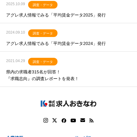
2025.10.09
調査・データ
アグレ求人情報でみる「平均賃金データ2025」発行
2024.09.10
調査・データ
アグレ求人情報でみる「平均賃金データ2024」発行
2021.04.29
調査・データ
県内の求職者315名が回答！
『求職志向』の調査レポートを発表！