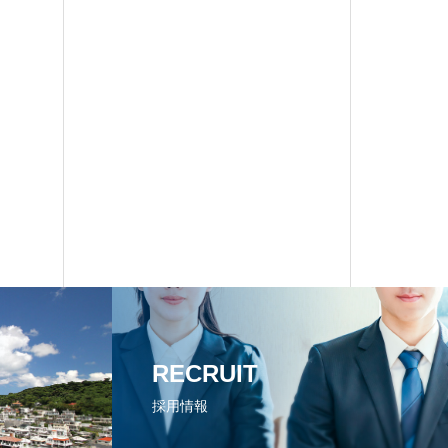
RECRUIT
採用情報