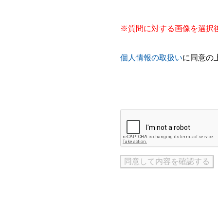
※質問に対する画像を選択
個人情報の取扱い
に同意の