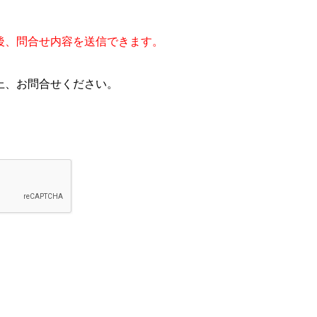
後、問合せ内容を送信できます。
上、お問合せください。