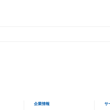
企業情報
サ