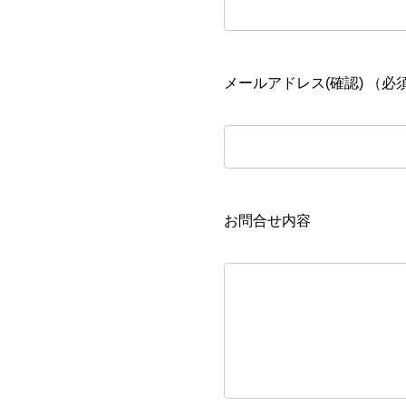
メールアドレス(確認) （必
お問合せ内容