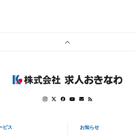
ービス
お知らせ