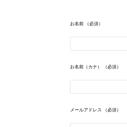
お名前 （必須）
お名前（カナ） （必須）
メールアドレス （必須）