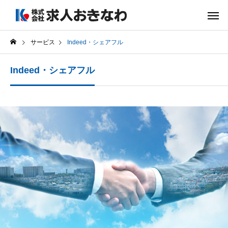
サービス
Indeed・シェアフル
Indeed・シェアフル