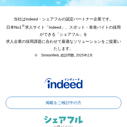
当社はIndeed・シェアフルの認定パートナー企業です。
※
日本No1
求人サイト「Indeed」、スポット・単発バイトの採用
ができる「シェアフル」を
求人企業の採用課題に合わせて最適なソリューションをご提案い
たします。
※ SimilarWeb, 総訪問数, 2025年2月
掲載をご検討中の方