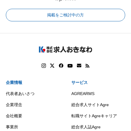
掲載をご検討中の方
企業情報
サービス
代表者あいさつ
AGREARMS
企業理念
総合求人サイトAgre
会社概要
転職サイトAgreキャリア
事業所
総合求人誌Agre