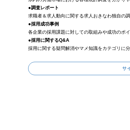
●調査レポート
求職者＆求人動向に関する求人おきなわ独自の
●採用成功事例
各企業の採用課題に対しての取組みや成功のポ
●採用に関するQ&A
採用に関する疑問解消やマメ知識をカテゴリに
サ