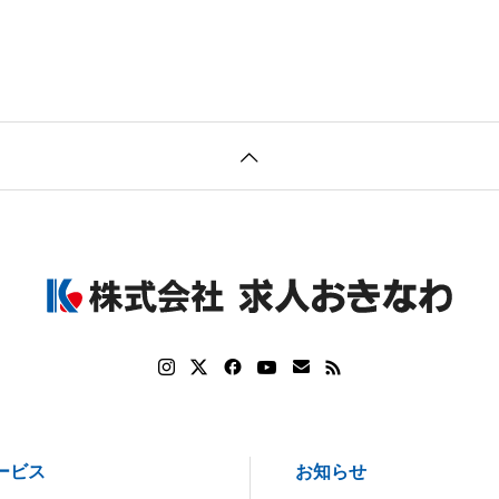
ービス
お知らせ