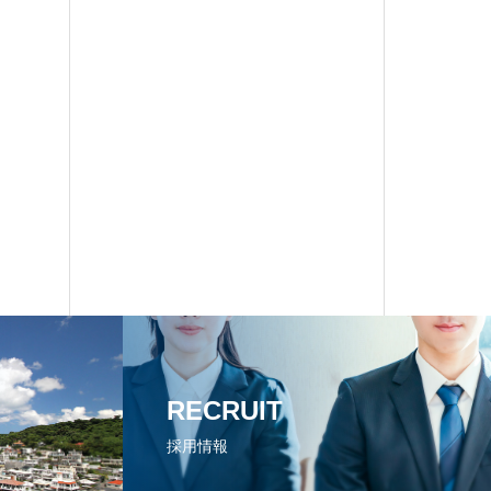
RECRUIT
採用情報