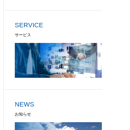
SERVICE
サービス
NEWS
お知らせ