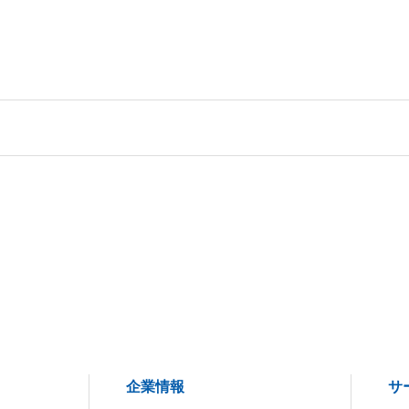
企業情報
サ