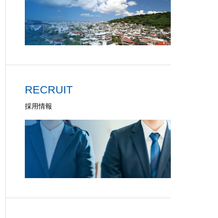
RECRUIT
採用情報