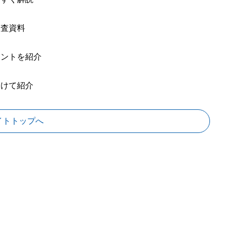
調査資料
イントを紹介
分けて紹介
イトトップへ