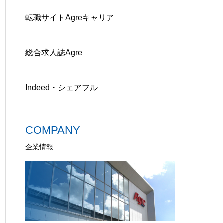
転職サイトAgreキャリア
総合求人誌Agre
Indeed・シェアフル
COMPANY
企業情報