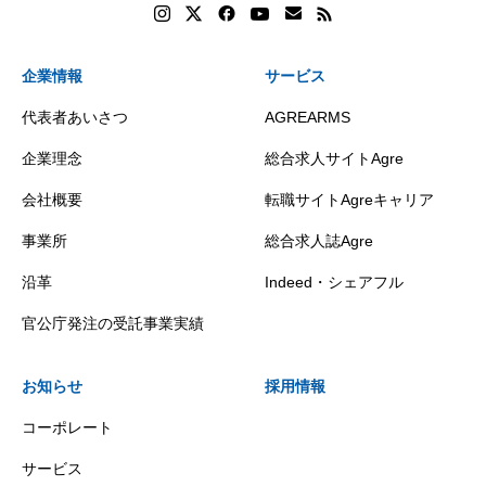
企業情報
サービス
代表者あいさつ
AGREARMS
企業理念
総合求人サイトAgre
会社概要
転職サイトAgreキャリア
事業所
総合求人誌Agre
沿革
Indeed・シェアフル
官公庁発注の受託事業実績
お知らせ
採用情報
コーポレート
サービス