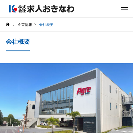
企業情報
会社概要
会社概要