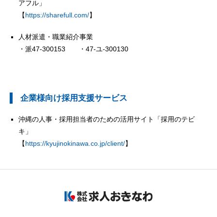
アフル」
【
https://sharefull.com/
】
人材派遣・職業紹介事業
・派47-300153 ・47-ユ-300130
企業様向け採用支援サービス
沖縄の人事・採用担当者のための活用サイト「採用のテビ
キ」
【
https://kyujinokinawa.co.jp/client/
】