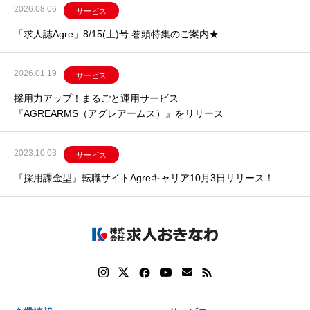
2026.08.06
サービス
「求人誌Agre」8/15(土)号 巻頭特集のご案内★
2026.01.19
サービス
採用力アップ！まるごと運用サービス
『AGREARMS（アグレアームス）』をリリース
2023.10.03
サービス
『採用課金型』転職サイトAgreキャリア10月3日リリース！