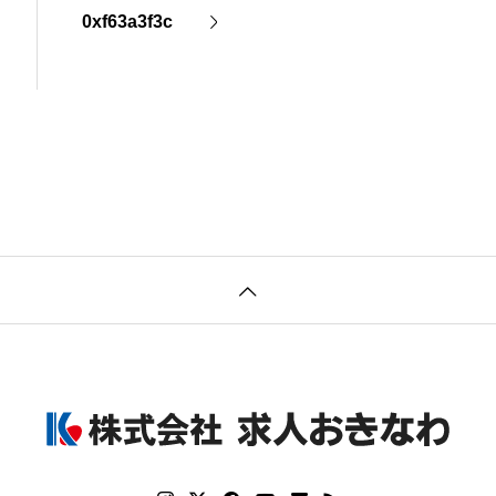
0xf63a3f3c