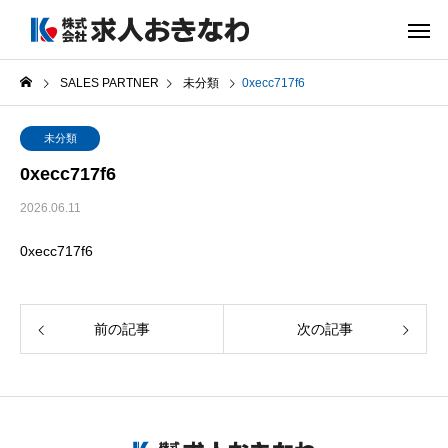
SALES PARTNER
未分類
0xecc717f6
未分類
0xecc717f6
2026.06.11
0xecc717f6
前の記事
次の記事