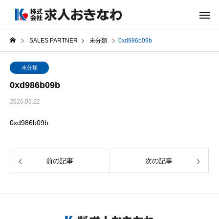
SALES PARTNER
未分類
0xd986b09b
未分類
0xd986b09b
2026.06.22
0xd986b09b
前の記事
次の記事