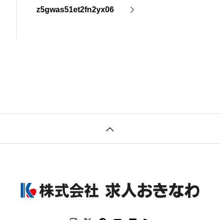
z5gwas51et2fn2yx06