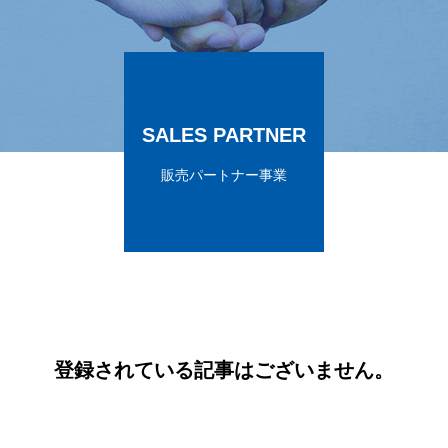
SALES PARTNER
販売パートナー事業
登録されている記事はございません。