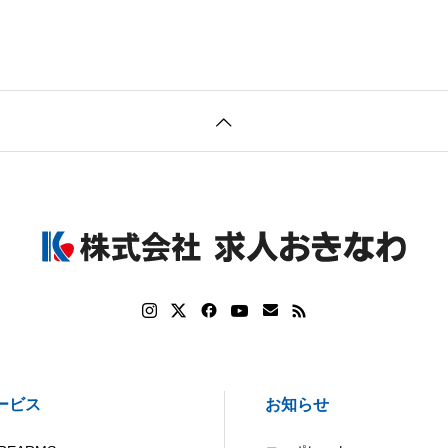
ービス
お知らせ