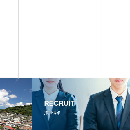
RECRUIT
採用情報