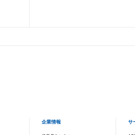
企業情報
サ