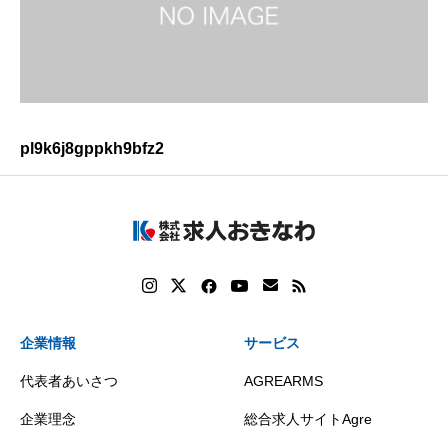
pl9k6j8gppkh9bfz2
企業情報
サービス
代表者あいさつ
AGREARMS
企業理念
総合求人サイトAgre