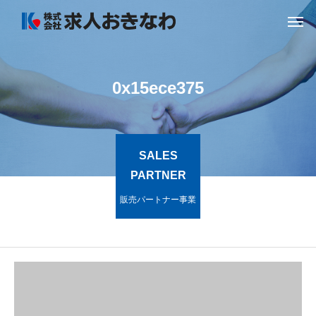
0x15ece375
SALES
PARTNER
販売パートナー事業