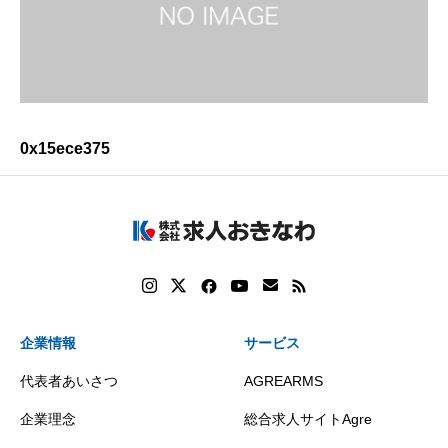
0x15ece375
企業情報
サービス
代表者あいさつ
AGREARMS
企業理念
総合求人サイトAgre