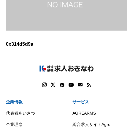
0x314d5d9a
企業情報
サービス
代表者あいさつ
AGREARMS
企業理念
総合求人サイトAgre