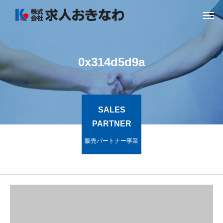
0x314d5d9a
SALES
PARTNER
販売パートナー事業