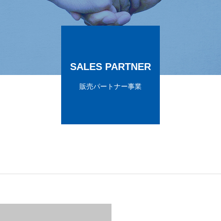
SALES PARTNER
販売パートナー事業