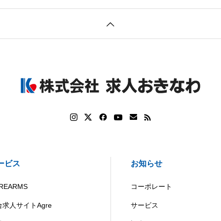
ービス
お知らせ
REARMS
コーポレート
合求人サイトAgre
サービス