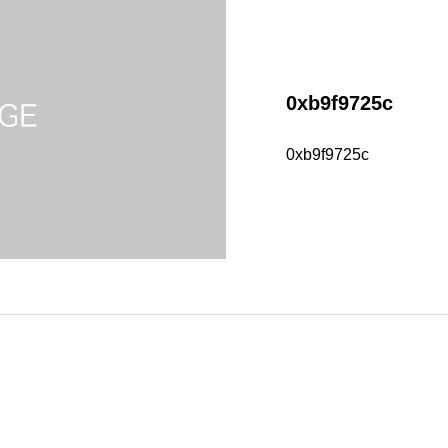
0xb9f9725c
0xb9f9725c