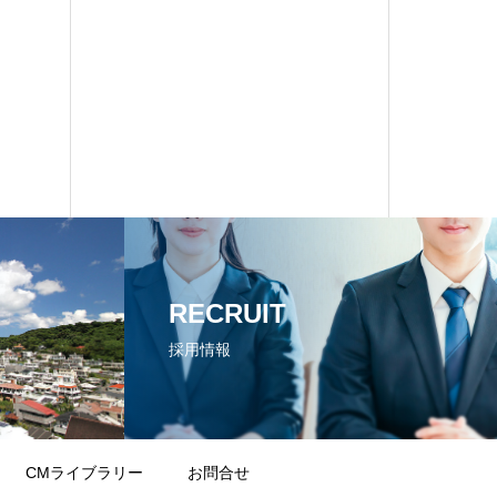
RECRUIT
採用情報
CMライブラリー
お問合せ