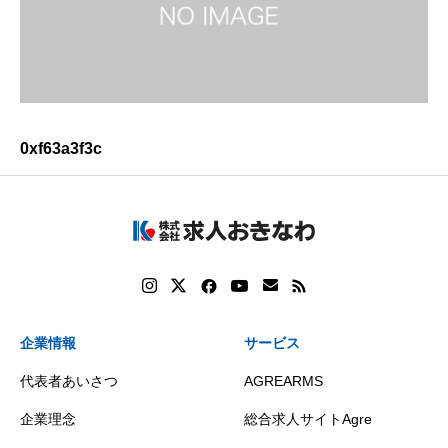
0xf63a3f3c
企業情報
サービス
代表者あいさつ
AGREARMS
企業理念
総合求人サイトAgre