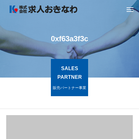
0xf63a3f3c
SALES
PARTNER
販売パートナー事業