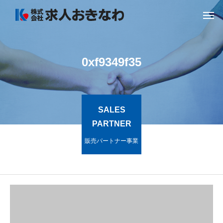
0xf9349f35
SALES
PARTNER
販売パートナー事業