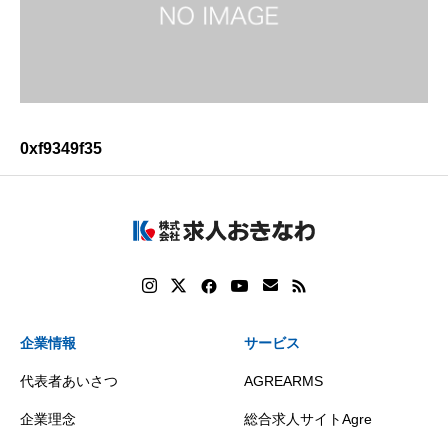
0xf9349f35
企業情報
サービス
代表者あいさつ
AGREARMS
企業理念
総合求人サイトAgre