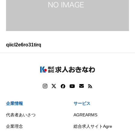
qiicl2e6ro31tirq
企業情報
サービス
代表者あいさつ
AGREARMS
企業理念
総合求人サイトAgre