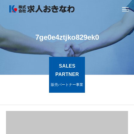
7ge0e4ztjko829ek0
SALES
PARTNER
販売パートナー事業