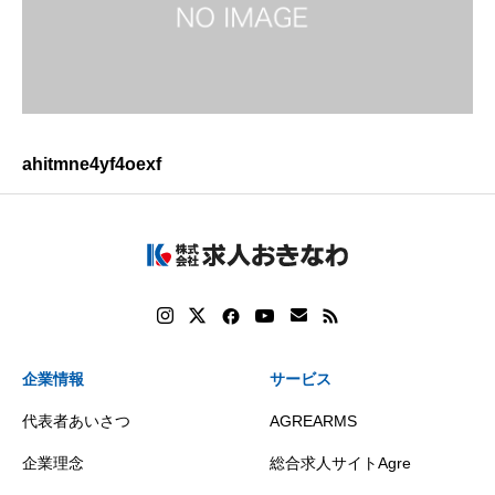
ahitmne4yf4oexf
企業情報
サービス
代表者あいさつ
AGREARMS
企業理念
総合求人サイトAgre