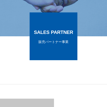
SALES PARTNER
販売パートナー事業