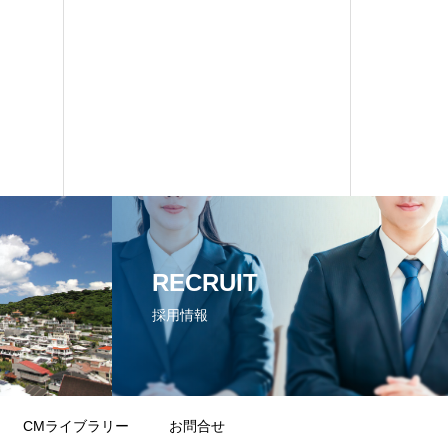
RECRUIT
採用情報
CMライブラリー
お問合せ