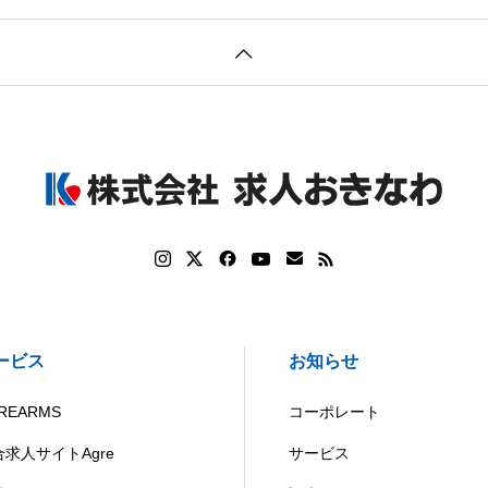
ービス
お知らせ
REARMS
コーポレート
合求人サイトAgre
サービス