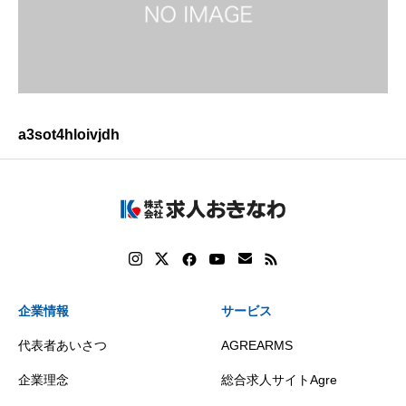
a3sot4hloivjdh
企業情報
サービス
代表者あいさつ
AGREARMS
企業理念
総合求人サイトAgre