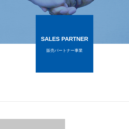
SALES PARTNER
販売パートナー事業