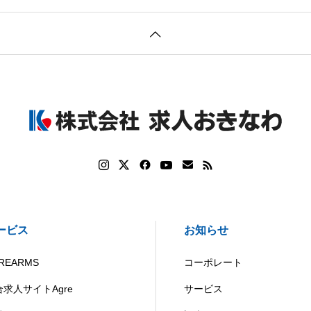
ービス
お知らせ
REARMS
コーポレート
合求人サイトAgre
サービス