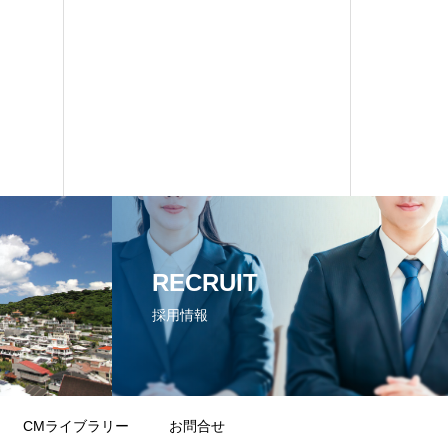
RECRUIT
採用情報
CMライブラリー
お問合せ