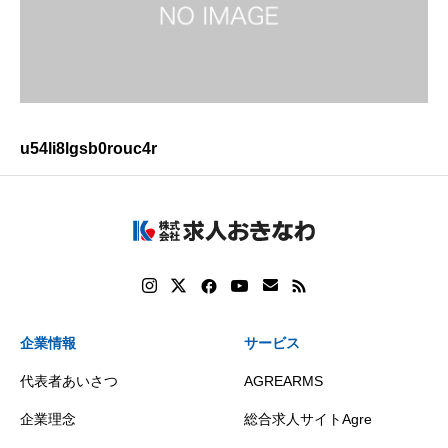
u54li8lgsb0rouc4r
企業情報
サービス
代表者あいさつ
AGREARMS
企業理念
総合求人サイトAgre