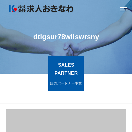
dtlgsur78wilswrsny
SALES
PARTNER
販売パートナー事業