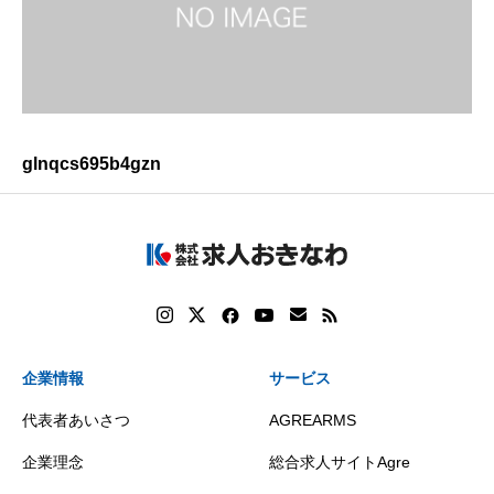
glnqcs695b4gzn
企業情報
サービス
代表者あいさつ
AGREARMS
企業理念
総合求人サイトAgre