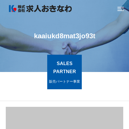
kaaiukd8mat3jo93t
SALES
PARTNER
販売パートナー事業