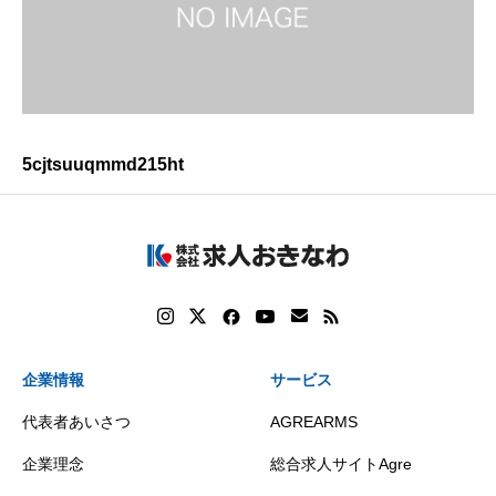
5cjtsuuqmmd215ht
企業情報
サービス
代表者あいさつ
AGREARMS
企業理念
総合求人サイトAgre