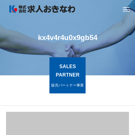
kx4v4r4u0x9gb54
SALES
PARTNER
販売パートナー事業