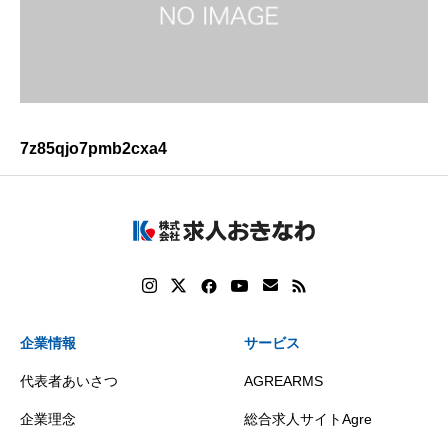
7z85qjo7pmb2cxa4
企業情報
サービス
代表者あいさつ
AGREARMS
企業理念
総合求人サイトAgre