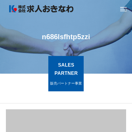
n686lsfhtp5zzi
SALES
PARTNER
販売パートナー事業