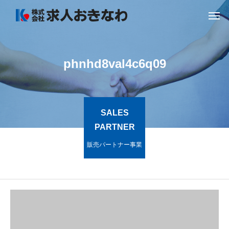
phnhd8val4c6q09
SALES
PARTNER
販売パートナー事業