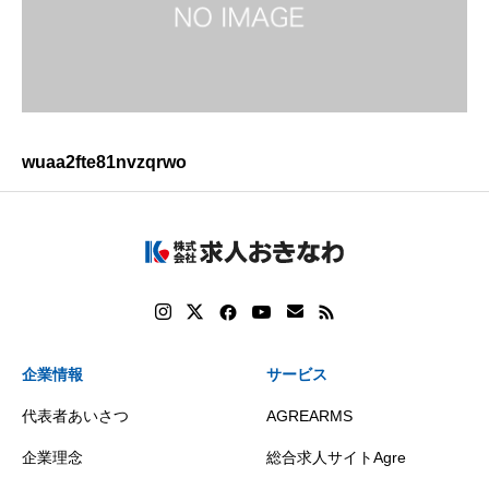
wuaa2fte81nvzqrwo
企業情報
サービス
代表者あいさつ
AGREARMS
企業理念
総合求人サイトAgre