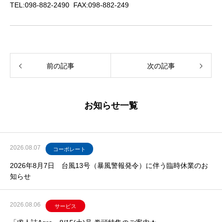
TEL:098-882-2490 FAX:098-882-249
前の記事
次の記事
お知らせ一覧
2026.08.07
コーポレート
2026年8月7日 台風13号（暴風警報発令）に伴う臨時休業のお
知らせ
2026.08.06
サービス