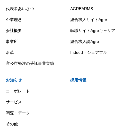
代表者あいさつ
AGREARMS
企業理念
総合求人サイトAgre
会社概要
転職サイトAgreキャリア
事業所
総合求人誌Agre
沿革
Indeed・シェアフル
官公庁発注の受託事業実績
お知らせ
採用情報
コーポレート
サービス
調査・データ
その他