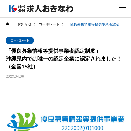
お知らせ
コーポレート
「優良募集情報等提供事業者認定制度」沖縄県内では唯一の認定企業に認定されました！（全国15社）
コーポレート
「優良募集情報等提供事業者認定制度」
沖縄県内では唯一の認定企業に認定されました！
（全国15社）
2023.04.06