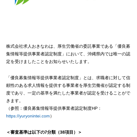
株式会社求人おきなわは、厚生労働省の委託事業である「優良募
集情報等提供事業者認定制度」において、沖縄県内では唯一の認
定を受けましたことをお知らせいたします。
「優良募集情報等提供事業者認定制度」とは、求職者に対して信
頼性のある求人情報を提供する事業者を厚生労働省が認定する制
度であり、一定の基準を満たした事業者が認定を受けることがで
きます。
（参照：優良募集情報等提供事業者認定制度HP：
https://yuryonintei.com
）
＜審査基準は以下の7分類（38項目）＞