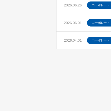
2026.06.26
コーポレート
2026.06.01
コーポレート
2026.04.01
コーポレート