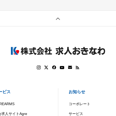
ービス
お知らせ
REARMS
コーポレート
合求人サイトAgre
サービス