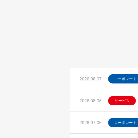
2026.08.07
コーポレート
2026.08.06
サービス
2026.07.06
コーポレート