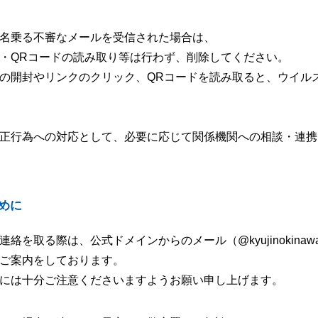
名乗る不審なメールを受信された場合は、
・QRコードの読み取り等は行わず、削除してください。
の開封やリンクのクリック、QRコードを読み取ると、ウイル
正行為への対応として、必要に応じて関係機関への相談・連携
めに
を取る際は、公式ドメインからのメール（@kyujinokinawa.
ご案内をしております。
には十分ご注意くださいますようお願い申し上げます。