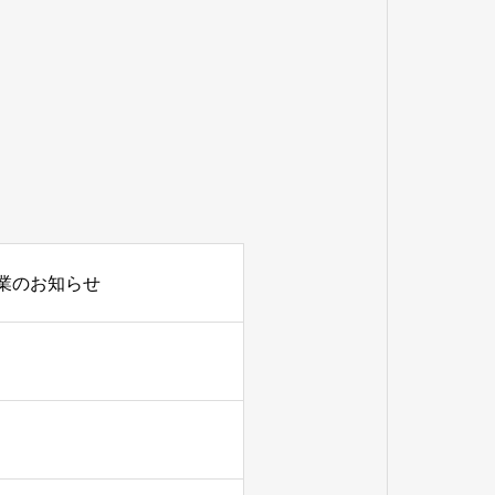
休業のお知らせ