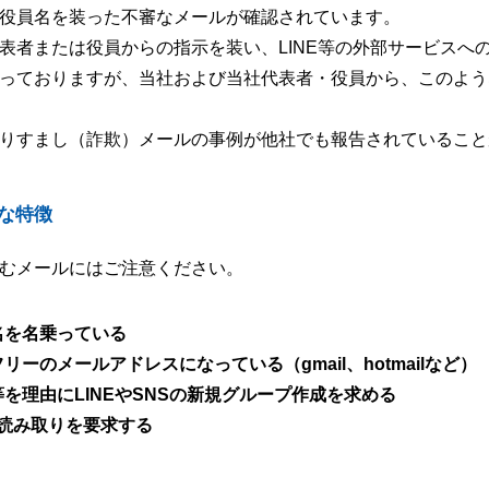
役員名を装った不審なメールが確認されています。
表者または役員からの指示を装い、LINE等の外部サービスへ
っておりますが、当社および当社代表者・役員から、このよう
りすまし（詐欺）メールの事例が他社でも報告されていること
な特徴
むメールにはご注意ください。
名を名乗っている
ーのメールアドレスになっている（gmail、hotmailなど）
を理由にLINEやSNSの新規グループ作成を求める
読み取りを要求する