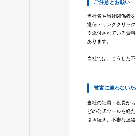
ご注意とお願い
当社名や当社関係者を
返信・リンククリック
※添付されている資料
あります。
当社では、こうした不
被害に遭わないた
当社の社員・役員から連絡
どの公式ツールを経た
引き続き、不審な連絡