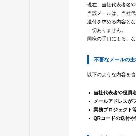
現在、当社代表者名や
当該メールは、当社代
送付を求める内容とな
一切ありません。
同様の手口による、な
不審なメールの主
以下のような内容を含
当社代表者や役員
メールアドレスがフリ
業務プロジェクト等
QRコードの送付や