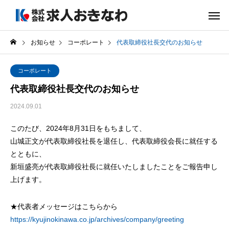
お知らせ
コーポレート
代表取締役社長交代のお知らせ
コーポレート
代表取締役社長交代のお知らせ
2024.09.01
このたび、2024年8月31日をもちまして、
山城正文が代表取締役社長を退任し、代表取締役会長に就任する
とともに、
新垣盛亮が代表取締役社長に就任いたしましたことをご報告申し
上げます。
★代表者メッセージはこちらから
https://kyujinokinawa.co.jp/archives/company/greeting