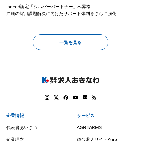
Indeed認定「シルバーパートナー」へ昇格！
沖縄の採用課題解決に向けたサポート体制をさらに強化
一覧を見る
企業情報
サービス
代表者あいさつ
AGREARMS
企業理念
総合求人サイトAgre