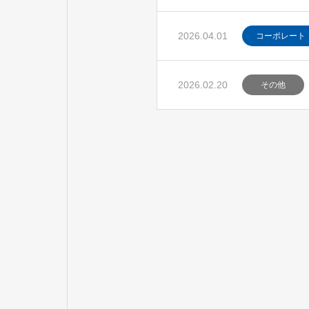
2026.04.01
コーポレート
2026.02.20
その他