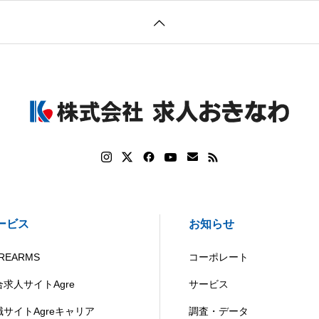
ービス
お知らせ
REARMS
コーポレート
合求人サイトAgre
サービス
職サイトAgreキャリア
調査・データ