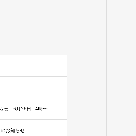
（6月26日 14時〜）
業のお知らせ