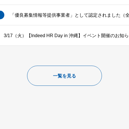
「優良募集情報等提供事業者」として認定されました（全
3/17（火）【Indeed HR Day in 沖縄】イベント開催のお知
一覧を見る