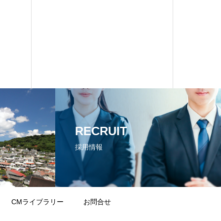
RECRUIT
採用情報
CMライブラリー
お問合せ