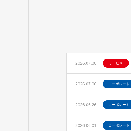
2026.07.30
サービス
2026.07.06
コーポレート
2026.06.26
コーポレート
2026.06.01
コーポレート