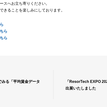
ースへお立ち寄りください。
できることを楽しみにしております。
ら
ちら
ちら
でみる「平均賃金データ
「ResorTech EXPO 202
出展いたしました