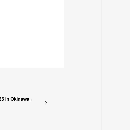
5 in Okinawa」