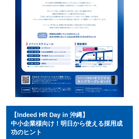
【Indeed HR Day in 沖縄】
中小企業様向け！明日から使える採用成
功のヒント