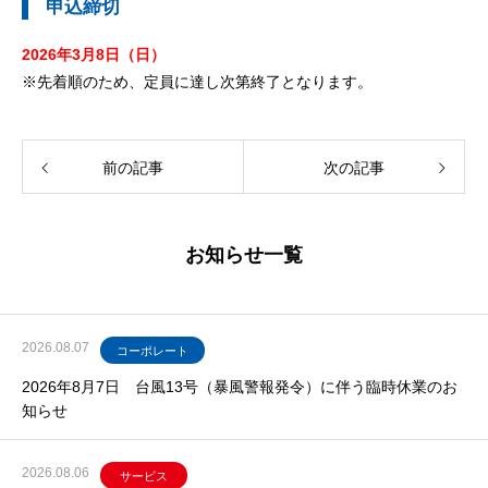
申込締切
2026年3月8日（日）
※先着順のため、定員に達し次第終了となります。
前の記事
次の記事
お知らせ一覧
2026.08.07
コーポレート
2026年8月7日 台風13号（暴風警報発令）に伴う臨時休業のお
知らせ
2026.08.06
サービス