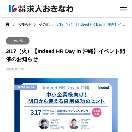
お知らせ
その他
3/17（火）【Indeed HR Day in 沖縄】イベント開催のお知らせ
その他
3/17（火）【Indeed HR Day in 沖縄】イベント開
催のお知らせ
2026.02.20