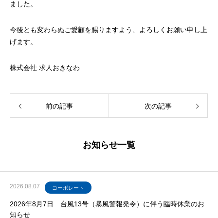
ました。
今後とも変わらぬご愛顧を賜りますよう、よろしくお願い申し上
げます。
株式会社 求人おきなわ
前の記事
次の記事
お知らせ一覧
2026.08.07
コーポレート
2026年8月7日 台風13号（暴風警報発令）に伴う臨時休業のお
知らせ