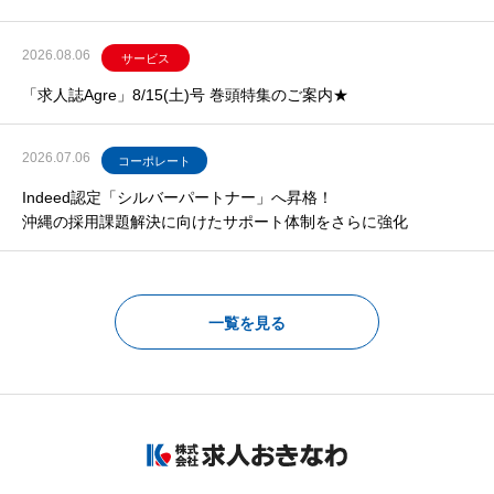
2026.08.06
サービス
「求人誌Agre」8/15(土)号 巻頭特集のご案内★
2026.07.06
コーポレート
Indeed認定「シルバーパートナー」へ昇格！
沖縄の採用課題解決に向けたサポート体制をさらに強化
一覧を見る