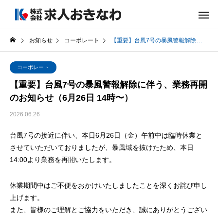
お知らせ
コーポレート
【重要】台風7号の暴風警報解除に伴う、業務再開のお知らせ（6月26日 14時〜）
コーポレート
【重要】台風7号の暴風警報解除に伴う、業務再開
のお知らせ（6月26日 14時〜）
2026.06.26
台風7号の接近に伴い、本日6月26日（金）午前中は臨時休業と
させていただいておりましたが、暴風域を抜けたため、本日
14:00より業務を再開いたします。
休業期間中はご不便をおかけいたしましたことを深くお詫び申し
上げます。
また、皆様のご理解とご協力をいただき、誠にありがとうござい