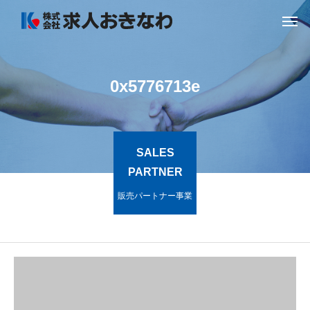
0x5776713e
SALES
PARTNER
販売パートナー事業