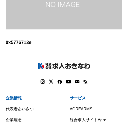
0x5776713e
企業情報
サービス
代表者あいさつ
AGREARMS
企業理念
総合求人サイトAgre