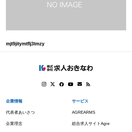
mjt9jitymtflj3tmzy
企業情報
サービス
代表者あいさつ
AGREARMS
企業理念
総合求人サイトAgre