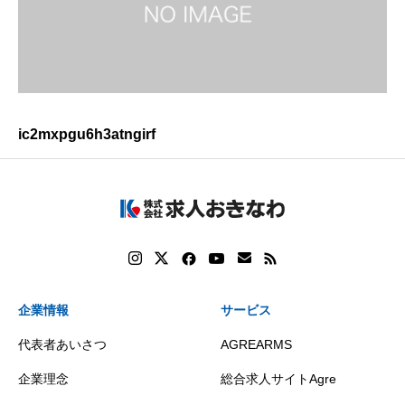
ic2mxpgu6h3atngirf
企業情報
サービス
代表者あいさつ
AGREARMS
企業理念
総合求人サイトAgre