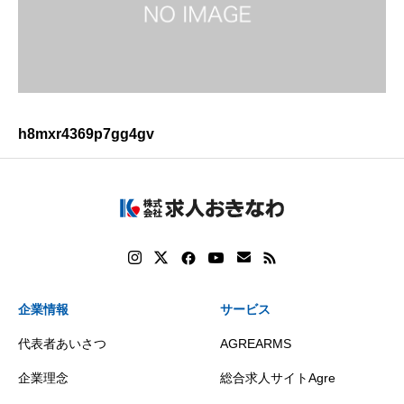
h8mxr4369p7gg4gv
企業情報
サービス
代表者あいさつ
AGREARMS
企業理念
総合求人サイトAgre