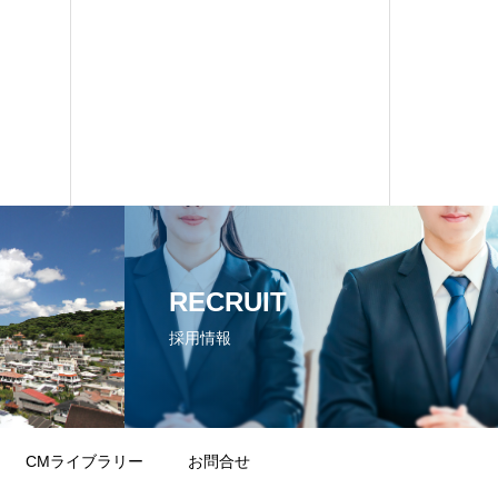
RECRUIT
採用情報
CMライブラリー
お問合せ