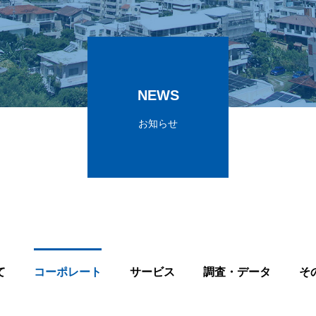
NEWS
お知らせ
て
コーポレート
サービス
調査・データ
そ