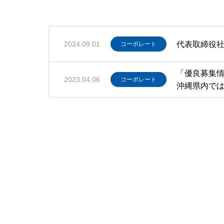
2024.09.01
代表取締役
コーポレート
「優良募集
2023.04.06
コーポレート
沖縄県内では